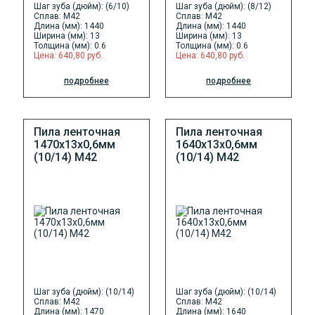
Шаг зуба (дюйм): (6/10)
Шаг зуба (дюйм): (8/12)
Сплав: M42
Сплав: M42
Длина (мм): 1440
Длина (мм): 1440
Ширина (мм): 13
Ширина (мм): 13
Толщина (мм): 0.6
Толщина (мм): 0.6
Цена: 640,80 руб.
Цена: 640,80 руб.
подробнее
подробнее
Пила ленточная
Пила ленточная
1470х13х0,6мм
1640х13х0,6мм
(10/14) М42
(10/14) М42
Шаг зуба (дюйм): (10/14)
Шаг зуба (дюйм): (10/14)
Сплав: M42
Сплав: M42
Длина (мм): 1470
Длина (мм): 1640