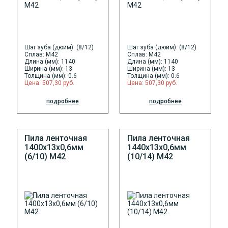
Шаг зуба (дюйм): (8/12)
Шаг зуба (дюйм): (8/12)
Сплав: M42
Сплав: M42
Длина (мм): 1140
Длина (мм): 1140
Ширина (мм): 13
Ширина (мм): 13
Толщина (мм): 0.6
Толщина (мм): 0.6
Цена: 507,30 руб.
Цена: 507,30 руб.
подробнее
подробнее
Пила ленточная
Пила ленточная
1400х13х0,6мм
1440х13х0,6мм
(6/10) М42
(10/14) М42