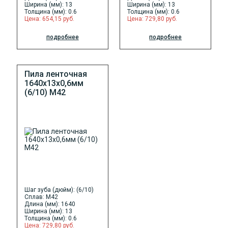
Ширина (мм): 13
Ширина (мм): 13
Толщина (мм): 0.6
Толщина (мм): 0.6
Цена: 654,15 руб.
Цена: 729,80 руб.
подробнее
подробнее
Пила ленточная
1640х13х0,6мм
(6/10) М42
Шаг зуба (дюйм): (6/10)
Сплав: M42
Длина (мм): 1640
Ширина (мм): 13
Толщина (мм): 0.6
Цена: 729,80 руб.