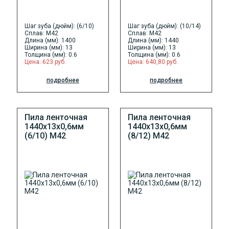
Шаг зуба (дюйм): (6/10)
Шаг зуба (дюйм): (10/14)
Сплав: M42
Сплав: M42
Длина (мм): 1400
Длина (мм): 1440
Ширина (мм): 13
Ширина (мм): 13
Толщина (мм): 0.6
Толщина (мм): 0.6
Цена: 623 руб.
Цена: 640,80 руб.
подробнее
подробнее
Пила ленточная
Пила ленточная
1440х13х0,6мм
1440х13х0,6мм
(6/10) М42
(8/12) М42