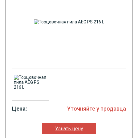
Цена:
Уточняйте у продавца
Узнать цену