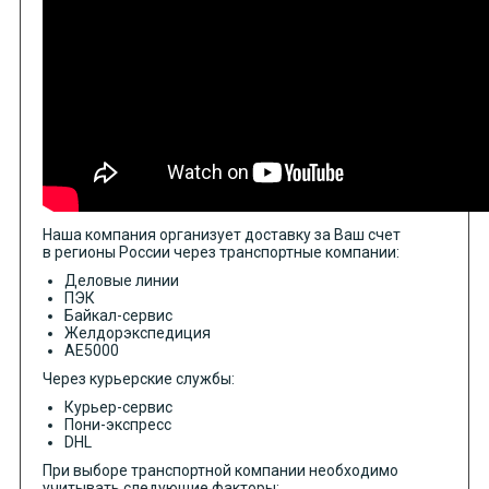
Наша компания организует доставку за Ваш счет
в регионы России через транспортные компании:
Деловые линии
ПЭК
Байкал-сервис
Желдорэкспедиция
АЕ5000
Через курьерские службы:
Курьер-сервис
Пони-экспресс
DHL
При выборе транспортной компании необходимо
учитывать следующие факторы: