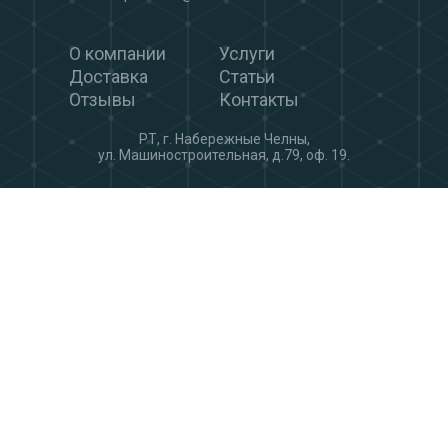
О компании
Услуги
Доставка
Статьи
Отзывы
Контакты
РТ, г. Набережные Челны,
ул. Машиностроительная, д.79, оф. 19.